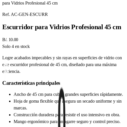
para Vidrios Profesional 45 cm
Ref.
AC-GEN-ESCURR
Escurridor para Vidrios Profesional 45 cm
B/. 10.00
Solo 4 en stock
Logre acabados impecables y sin rayas en superficies de vidrio con
este escurridor profesional de 45 cm, diseñado para una máxima
eficiencia.
Características principales
Ancho de 45 cm para cubrir grandes superficies rápidamente.
Hoja de goma flexible que asegura un secado uniforme y sin
marcas.
Construcción duradera para resistir el uso intensivo en obra.
Mango ergonómico para un agarre seguro y control preciso.