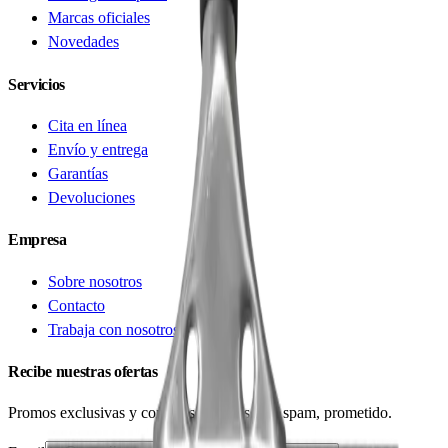
Marcas oficiales
Novedades
Servicios
Cita en línea
Envío y entrega
Garantías
Devoluciones
Empresa
Sobre nosotros
Contacto
Trabaja con nosotros
Recibe nuestras ofertas
Promos exclusivas y consejos técnicos. Sin spam, prometido.