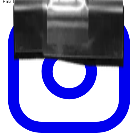
Email
Suscribirme